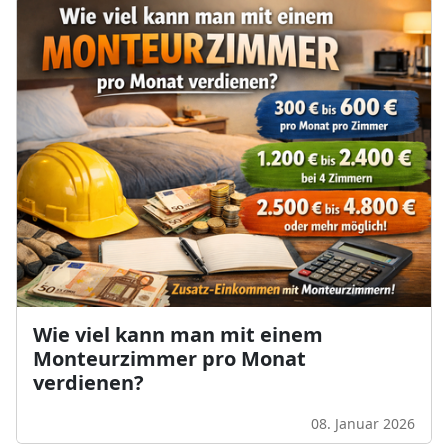
Wie viel kann man mit einem
Monteurzimmer pro Monat
verdienen?
08. Januar 2026