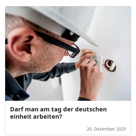
Darf man am tag der deutschen
einheit arbeiten?
20. Dezember 2025