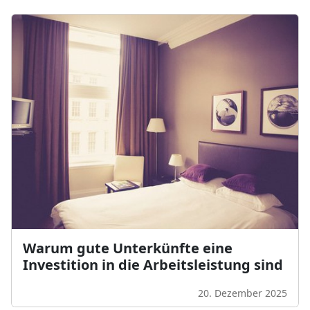
Warum gute Unterkünfte eine
Investition in die Arbeitsleistung sind
20. Dezember 2025