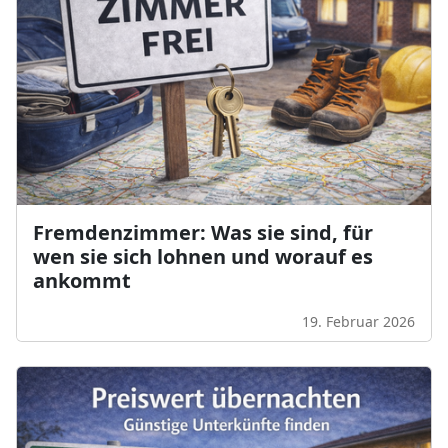
Fremdenzimmer: Was sie sind, für
wen sie sich lohnen und worauf es
ankommt
19. Februar 2026