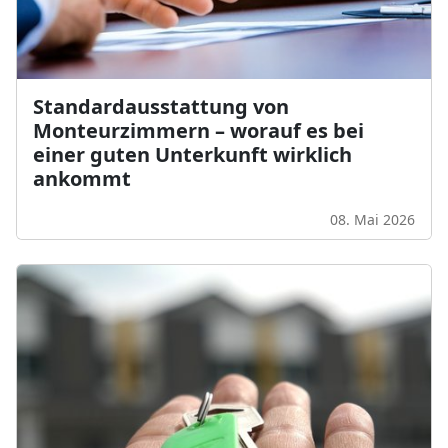
Standardausstattung von
Monteurzimmern – worauf es bei
einer guten Unterkunft wirklich
ankommt
08. Mai 2026