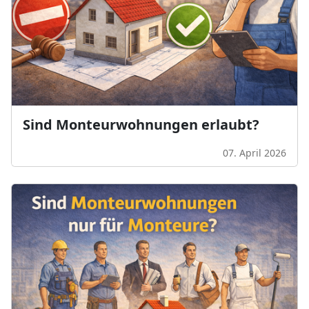
Sind Monteurwohnungen erlaubt?
07. April 2026