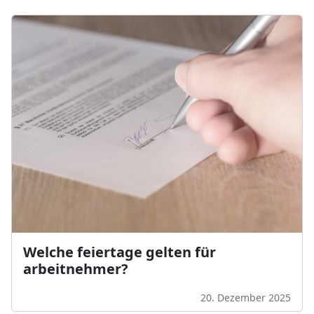
Welche feiertage gelten für
arbeitnehmer?
20. Dezember 2025