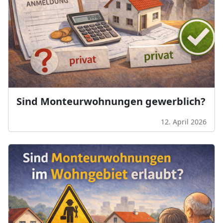
Sind Monteurwohnungen gewerblich?
12. April 2026