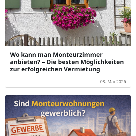
Wo kann man Monteurzimmer
anbieten? – Die besten Möglichkeiten
zur erfolgreichen Vermietung
08. Mai 2026