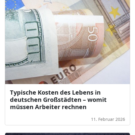
Typische Kosten des Lebens in
deutschen Großstädten – womit
müssen Arbeiter rechnen
11. Februar 2026