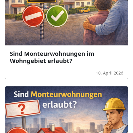
Sind Monteurwohnungen im
Wohngebiet erlaubt?
10. April 2026