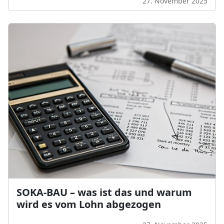
27. November 2025
SOKA-BAU – was ist das und warum
wird es vom Lohn abgezogen