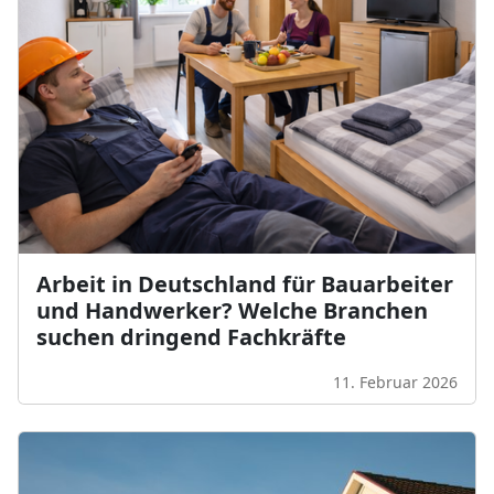
Arbeit in Deutschland für Bauarbeiter
und Handwerker? Welche Branchen
suchen dringend Fachkräfte
11. Februar 2026