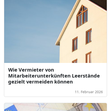
Wie Vermieter von
Mitarbeiterunterkünften Leerstände
gezielt vermeiden können
11. Februar 2026