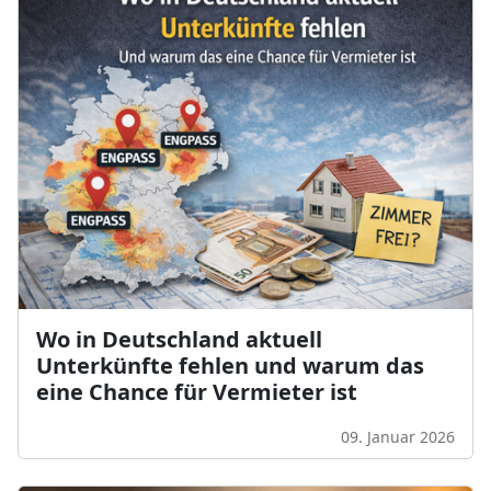
Wo in Deutschland aktuell
Unterkünfte fehlen und warum das
eine Chance für Vermieter ist
09. Januar 2026