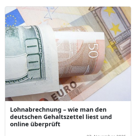
Lohnabrechnung – wie man den
deutschen Gehaltszettel liest und
online überprüft