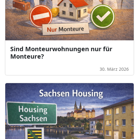
Sind Monteurwohnungen nur für
Monteure?
30. März 2026