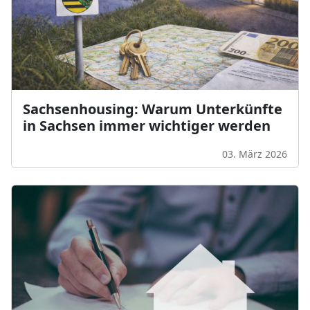
Sachsenhousing: Warum Unterkünfte
in Sachsen immer wichtiger werden
03. März 2026