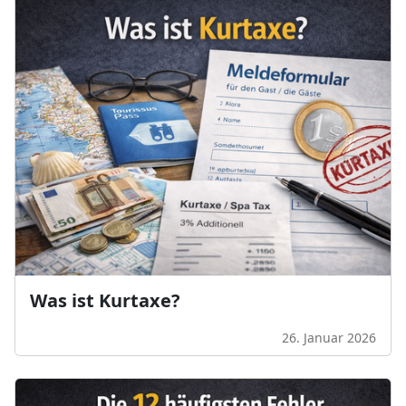
Was ist Kurtaxe?
26. Januar 2026