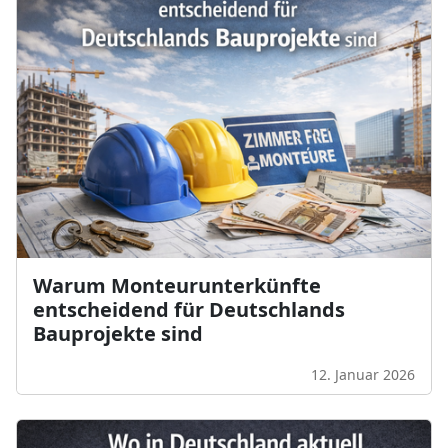
Warum Monteurunterkünfte
entscheidend für Deutschlands
Bauprojekte sind
12. Januar 2026