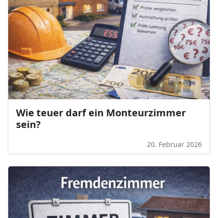
Wie teuer darf ein Monteurzimmer
sein?
20. Februar 2026