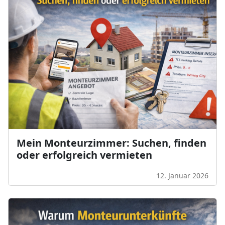
Mein Monteurzimmer: Suchen, finden
oder erfolgreich vermieten
12. Januar 2026