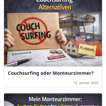
Couchsurf‌ing oder Monteurzimmer?
16. Januar 2026