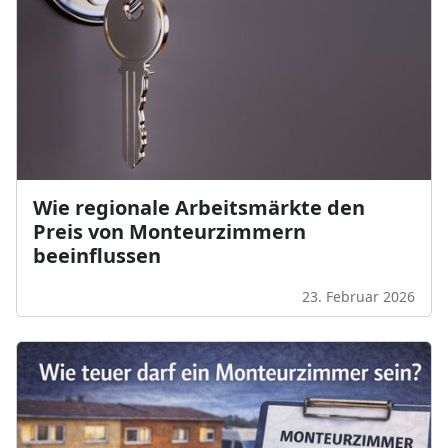
Wie regionale Arbeitsmärkte den
Preis von Monteurzimmern
beeinflussen
23. Februar 2026