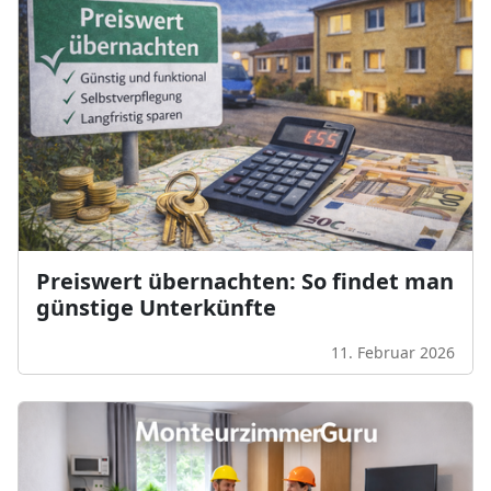
Preiswert übernachten: So findet man
günstige Unterkünfte
11. Februar 2026