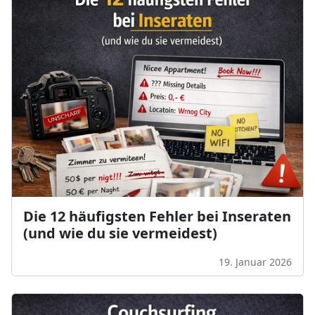
Die 12 häufigsten Fehler bei Inseraten
(und wie du sie vermeidest)
19. Januar 2026