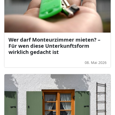
Wer darf Monteurzimmer mieten? –
Für wen diese Unterkunftsform
wirklich gedacht ist
08. Mai 2026