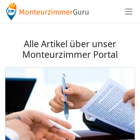
Alle Artikel über unser
Monteurzimmer Portal