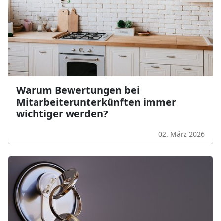
Warum Bewertungen bei
Mitarbeiterunterkünften immer
wichtiger werden?
02. März 2026