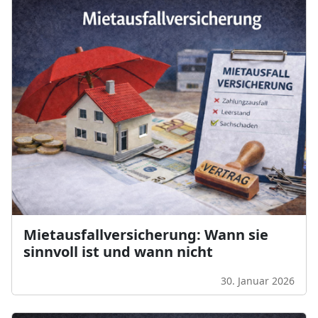
Mietausfallversicherung: Wann sie
sinnvoll ist und wann nicht
30. Januar 2026