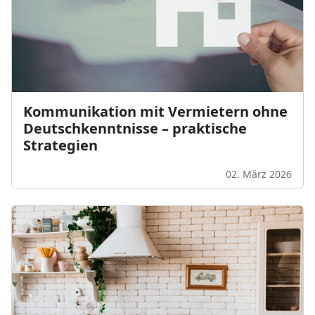
Kommunikation mit Vermietern ohne
Deutschkenntnisse – praktische
Strategien
02. März 2026