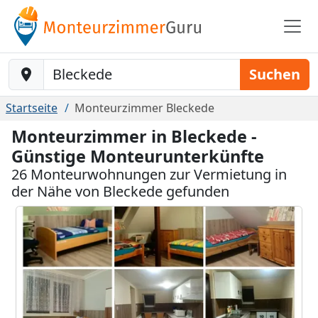
Baustelle-Location
Suchen
Startseite
Monteurzimmer Bleckede
Monteurzimmer in Bleckede -
Günstige Monteurunterkünfte
26 Monteurwohnungen zur Vermietung in
der Nähe von Bleckede gefunden