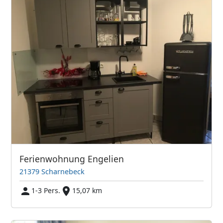
Ferienwohnung Engelien
21379 Scharnebeck
1-3 Pers.
15,07 km