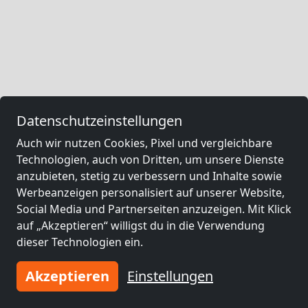
Datenschutzeinstellungen
Auch wir nutzen Cookies, Pixel und vergleichbare
Technologien, auch von Dritten, um unsere Dienste
anzubieten, stetig zu verbessern und Inhalte sowie
Werbeanzeigen personalisiert auf unserer Website,
Social Media und Partnerseiten anzuzeigen. Mit Klick
auf „Akzeptieren“ willigst du in die Verwendung
dieser Technologien ein.
Akzeptieren
Einstellungen