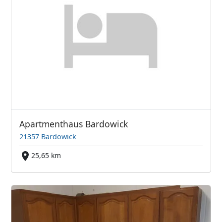
Apartmenthaus Bardowick
21357 Bardowick
25,65 km