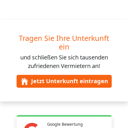
Tragen Sie Ihre Unterkunft
ein
und schließen Sie sich
tausenden
zufriedenen Vermietern an!
Jetzt Unterkunft eintragen
Google Bewertung