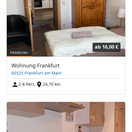
ab
16,00 €
Wohnung Frankfurt
60325 Frankfurt am Main
2-8 Pers.
24,70 km