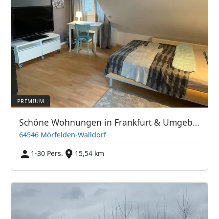
Schöne Wohnungen in Frankfurt & Umgebung - PIM APARTMENTS
64546 Mörfelden-Walldorf
1-30 Pers.
15,54 km