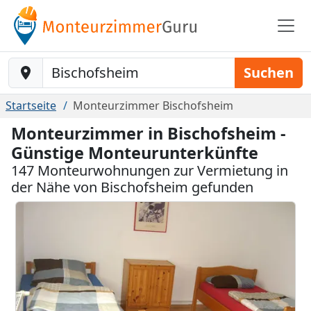
Baustelle-Location
Suchen
Startseite
Monteurzimmer Bischofsheim
Monteurzimmer in Bischofsheim -
Günstige Monteurunterkünfte
147 Monteurwohnungen zur Vermietung in
der Nähe von Bischofsheim gefunden