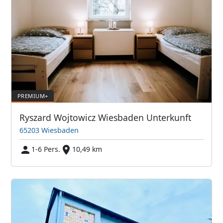
Ryszard Wojtowicz Wiesbaden Unterkunft
65203 Wiesbaden
1-6 Pers.
10,49 km