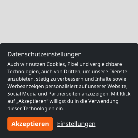
Datenschutzeinstellungen
Auch wir nutzen Cookies, Pixel und vergleichbare
Technologien, auch von Dritten, um unsere Dienste
anzubieten, stetig zu verbessern und Inhalte sowie
Werbeanzeigen personalisiert auf unserer Website,
Social Media und Partnerseiten anzuzeigen. Mit Klick
auf „Akzeptieren“ willigst du in die Verwendung
dieser Technologien ein.
Akzeptieren
Einstellungen