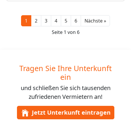
Next
1
2
3
4
5
6
Nächste »
Seite 1 von 6
Tragen Sie Ihre Unterkunft
ein
und schließen Sie sich
tausenden
zufriedenen Vermietern an!
Jetzt Unterkunft eintragen