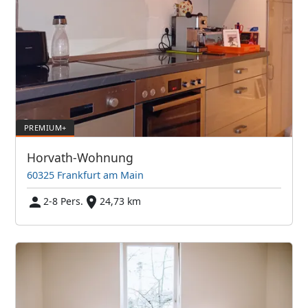
Horvath-Wohnung
60325 Frankfurt am Main
2-8 Pers.
24,73 km