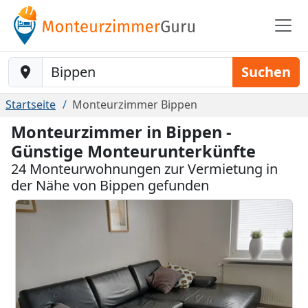
Baustelle-Location
Suchen
Startseite
Monteurzimmer Bippen
Monteurzimmer in Bippen -
Günstige Monteurunterkünfte
24 Monteurwohnungen zur Vermietung in
der Nähe von Bippen gefunden