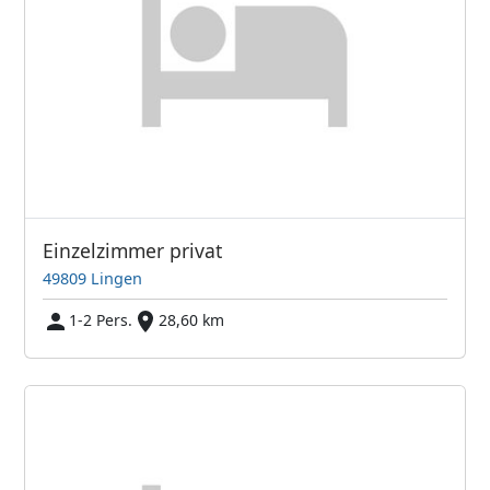
Einzelzimmer privat
49809 Lingen
1-2 Pers.
28,60 km