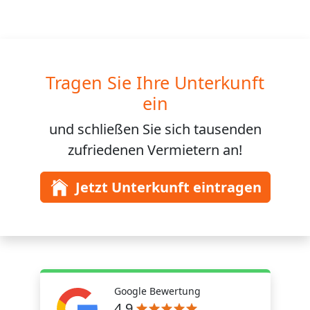
Tragen Sie Ihre Unterkunft
ein
und schließen Sie sich
tausenden
zufriedenen Vermietern an!
Jetzt Unterkunft eintragen
Google Bewertung
4,9