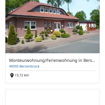
Monteurwohnung/Ferienwohnung in Bersenbrück
49593 Bersenbrück
15,72 km