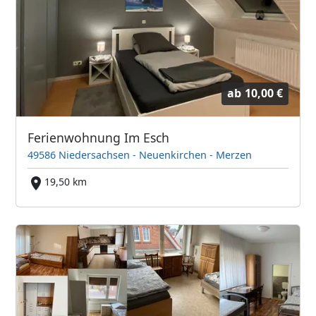
ab
10,00 €
Ferienwohnung Im Esch
49586 Niedersachsen - Neuenkirchen - Merzen
19,50 km