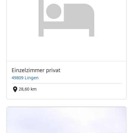
Einzelzimmer privat
49809 Lingen
28,60 km