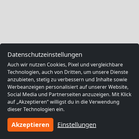
Datenschutzeinstellungen
Auch wir nutzen Cookies, Pixel und vergleichbare
Technologien, auch von Dritten, um unsere Dienste
anzubieten, stetig zu verbessern und Inhalte sowie
Werbeanzeigen personalisiert auf unserer Website,
Social Media und Partnerseiten anzuzeigen. Mit Klick
auf „Akzeptieren“ willigst du in die Verwendung
dieser Technologien ein.
Akzeptieren
Einstellungen