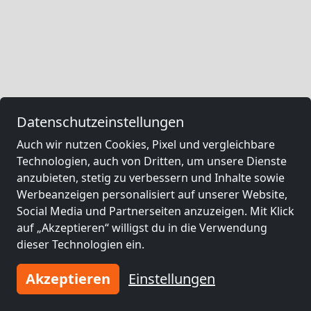
Datenschutzeinstellungen
Auch wir nutzen Cookies, Pixel und vergleichbare
Technologien, auch von Dritten, um unsere Dienste
anzubieten, stetig zu verbessern und Inhalte sowie
Werbeanzeigen personalisiert auf unserer Website,
Social Media und Partnerseiten anzuzeigen. Mit Klick
auf „Akzeptieren“ willigst du in die Verwendung
dieser Technologien ein.
Akzeptieren
Einstellungen