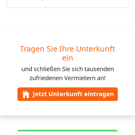
Tragen Sie Ihre Unterkunft
ein
und schließen Sie sich
tausenden
zufriedenen Vermietern an!
Jetzt Unterkunft eintragen