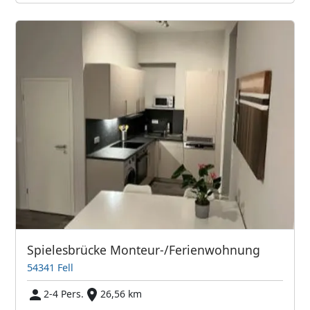
Spielesbrücke Monteur-/Ferienwohnung
54341 Fell
2-4 Pers.
26,56 km