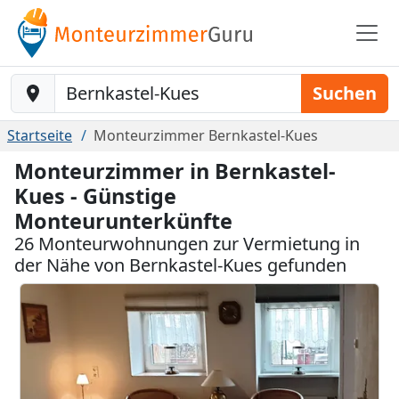
Baustelle-Location
Suchen
Startseite
Monteurzimmer Bernkastel-Kues
Monteurzimmer in Bernkastel-
Kues - Günstige
Monteurunterkünfte
26 Monteurwohnungen zur Vermietung in
der Nähe von Bernkastel-Kues gefunden