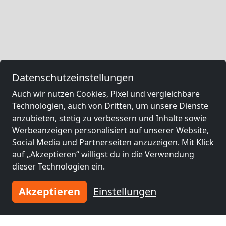
Datenschutzeinstellungen
Auch wir nutzen Cookies, Pixel und vergleichbare
Technologien, auch von Dritten, um unsere Dienste
anzubieten, stetig zu verbessern und Inhalte sowie
Werbeanzeigen personalisiert auf unserer Website,
Social Media und Partnerseiten anzuzeigen. Mit Klick
auf „Akzeptieren“ willigst du in die Verwendung
dieser Technologien ein.
Akzeptieren
Einstellungen