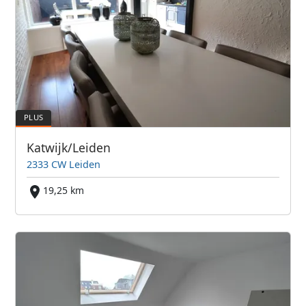
Katwijk/Leiden
2333 CW Leiden
19,25 km