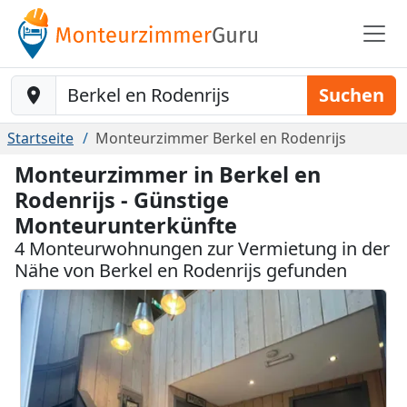
Baustelle-Location
Suchen
Startseite
Monteurzimmer Berkel en Rodenrijs
Monteurzimmer in Berkel en
Rodenrijs - Günstige
Monteurunterkünfte
4 Monteurwohnungen zur Vermietung in der
Nähe von Berkel en Rodenrijs gefunden