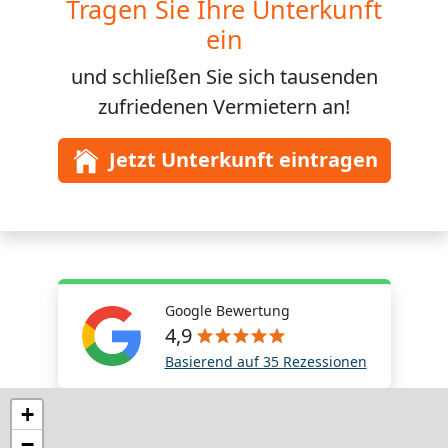
Tragen Sie Ihre Unterkunft
ein
und schließen Sie sich
tausenden
zufriedenen Vermietern an!
Jetzt Unterkunft eintragen
Google Bewertung
4,9
Basierend auf 35 Rezessionen
+
−