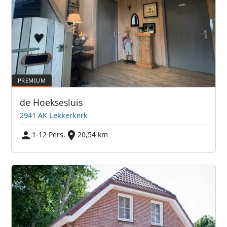
de Hoeksesluis
2941 AK Lekkerkerk
1-12 Pers.
20,54 km