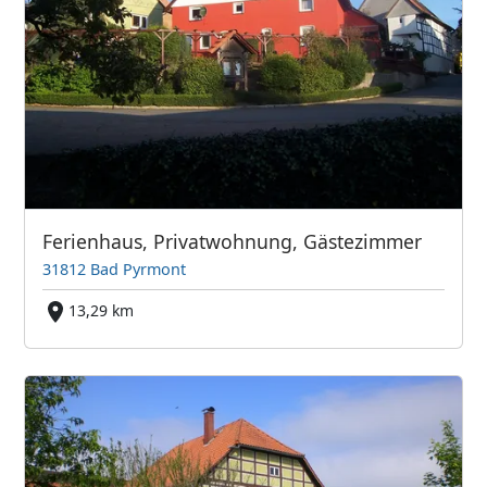
Ferienhaus, Privatwohnung, Gästezimmer
31812 Bad Pyrmont
13,29 km