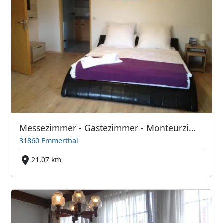
Messezimmer - Gästezimmer - Monteurzimmer -Ferienwohnung
31860 Emmerthal
21,07 km