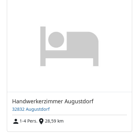
Handwerkerzimmer Augustdorf
32832 Augustdorf
1-4 Pers.
28,59 km