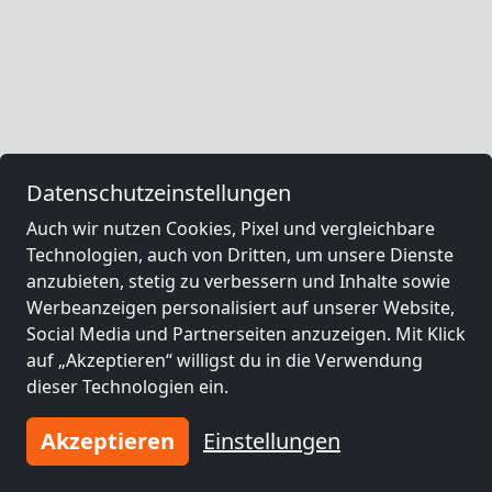
Datenschutzeinstellungen
Auch wir nutzen Cookies, Pixel und vergleichbare
Technologien, auch von Dritten, um unsere Dienste
anzubieten, stetig zu verbessern und Inhalte sowie
Werbeanzeigen personalisiert auf unserer Website,
Social Media und Partnerseiten anzuzeigen. Mit Klick
auf „Akzeptieren“ willigst du in die Verwendung
dieser Technologien ein.
Akzeptieren
Einstellungen