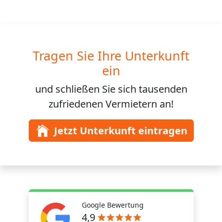
Tragen Sie Ihre Unterkunft
ein
und schließen Sie sich
tausenden
zufriedenen Vermietern an!
Jetzt Unterkunft eintragen
Google Bewertung
4,9