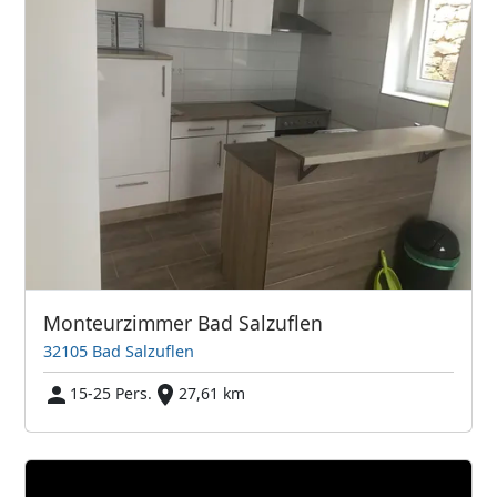
Monteurzimmer Bad Salzuflen
32105 Bad Salzuflen
15-25 Pers.
27,61 km