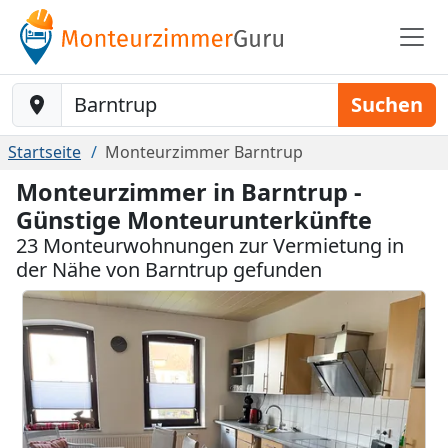
Baustelle-Location
Suchen
Startseite
Monteurzimmer Barntrup
Monteurzimmer in Barntrup -
Günstige Monteurunterkünfte
23 Monteurwohnungen zur Vermietung in
der Nähe von Barntrup gefunden