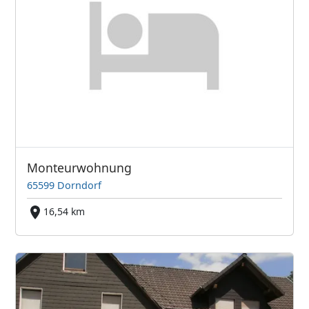
Monteurwohnung
65599 Dorndorf
16,54 km