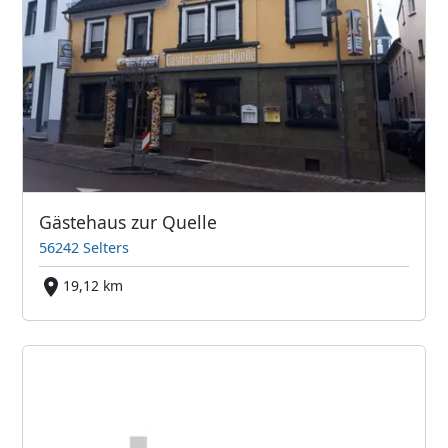
Gästehaus zur Quelle
56242 Selters
19,12 km