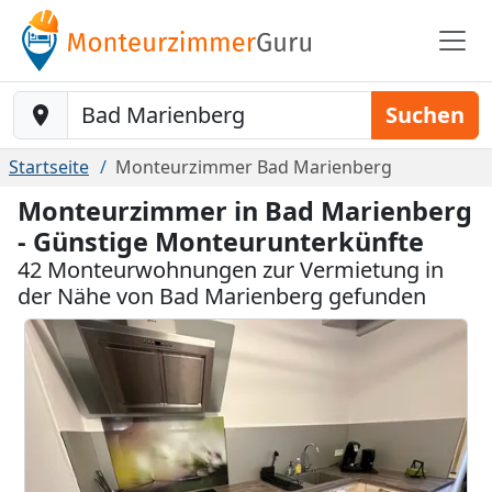
Baustelle-Location
Suchen
Startseite
Monteurzimmer Bad Marienberg
Monteurzimmer in Bad Marienberg
- Günstige Monteurunterkünfte
42 Monteurwohnungen zur Vermietung in
der Nähe von Bad Marienberg gefunden