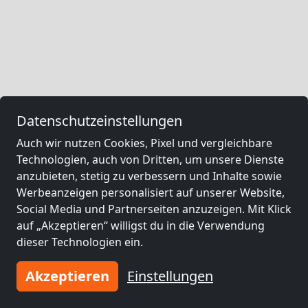
Datenschutzeinstellungen
Auch wir nutzen Cookies, Pixel und vergleichbare
Technologien, auch von Dritten, um unsere Dienste
anzubieten, stetig zu verbessern und Inhalte sowie
Werbeanzeigen personalisiert auf unserer Website,
Social Media und Partnerseiten anzuzeigen. Mit Klick
auf „Akzeptieren“ willigst du in die Verwendung
dieser Technologien ein.
Akzeptieren
Einstellungen