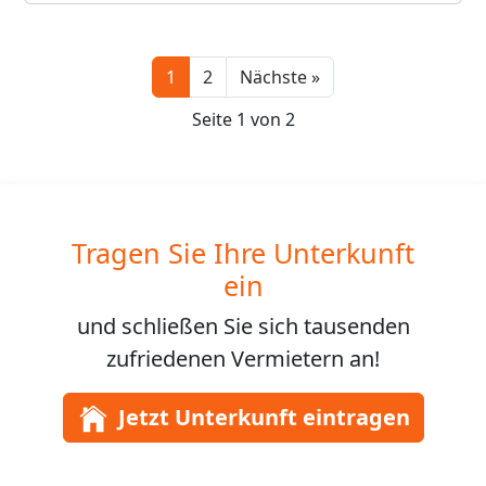
Next
1
2
Nächste »
Seite 1 von 2
Tragen Sie Ihre Unterkunft
ein
und schließen Sie sich
tausenden
zufriedenen Vermietern an!
Jetzt Unterkunft eintragen