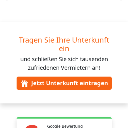
Tragen Sie Ihre Unterkunft
ein
und schließen Sie sich
tausenden
zufriedenen Vermietern an!
Jetzt Unterkunft eintragen
Google Bewertung