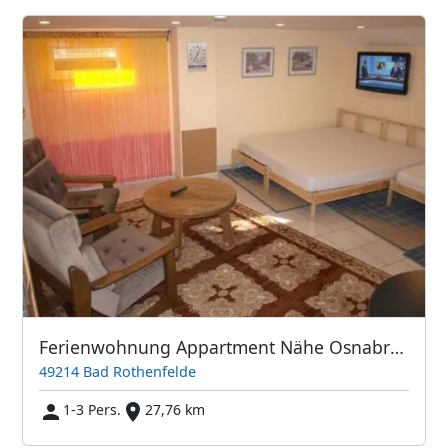
Ferienwohnung Appartment Nähe Osnabrück Bielefeld Monteurzimmer
49214 Bad Rothenfelde
1-3 Pers.
27,76 km