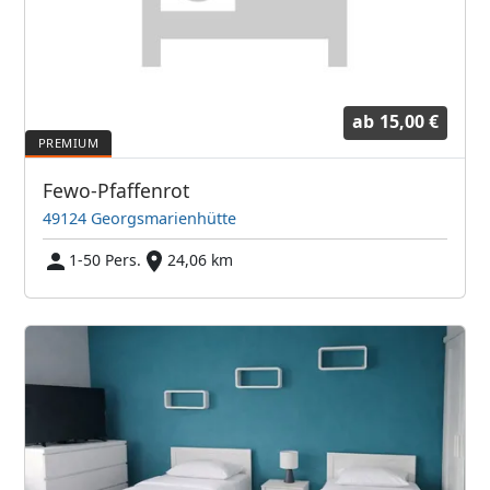
ab
15,00 €
Fewo-Pfaffenrot
49124 Georgsmarienhütte
1-50 Pers.
24,06 km