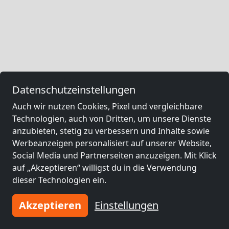
Datenschutzeinstellungen
Auch wir nutzen Cookies, Pixel und vergleichbare
Technologien, auch von Dritten, um unsere Dienste
anzubieten, stetig zu verbessern und Inhalte sowie
Werbeanzeigen personalisiert auf unserer Website,
Social Media und Partnerseiten anzuzeigen. Mit Klick
auf „Akzeptieren“ willigst du in die Verwendung
dieser Technologien ein.
Akzeptieren
Einstellungen