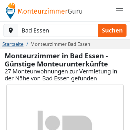
Baustelle-Location
Suchen
Startseite
Monteurzimmer Bad Essen
Monteurzimmer in Bad Essen -
Günstige Monteurunterkünfte
27 Monteurwohnungen zur Vermietung in
der Nähe von Bad Essen gefunden