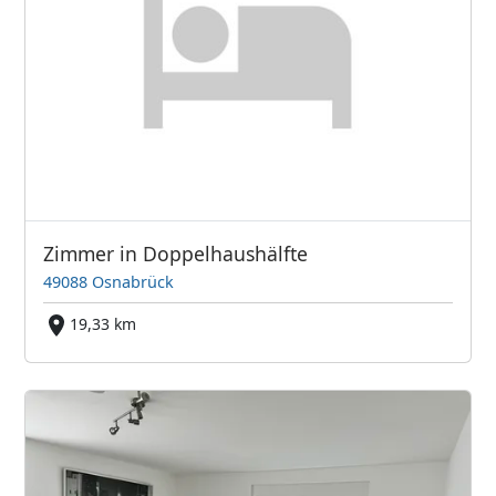
Zimmer in Doppelhaushälfte
49088 Osnabrück
19,33 km