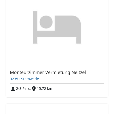
Monteurzimmer Vermietung Neitzel
32351 Stemwede
2-8 Pers.
15,72 km