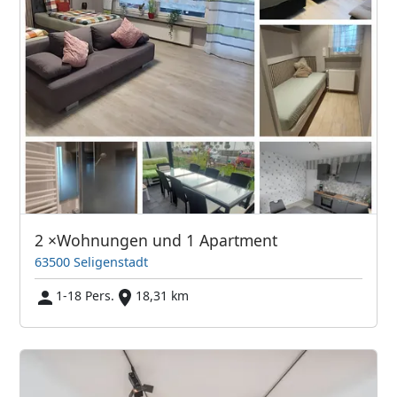
2 ×Wohnungen und 1 Apartment
63500 Seligenstadt
1-18 Pers.
18,31 km