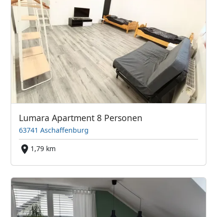
Lumara Apartment 8 Personen
63741 Aschaffenburg
1,79 km