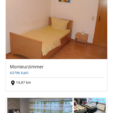
Monteurzimmer
63796 Kahl
14,87 km