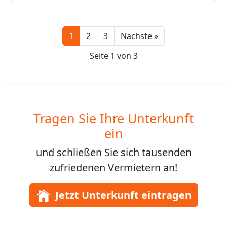
Next
1
2
3
Nächste »
Seite 1 von 3
Tragen Sie Ihre Unterkunft
ein
und schließen Sie sich
tausenden
zufriedenen Vermietern an!
Jetzt Unterkunft eintragen