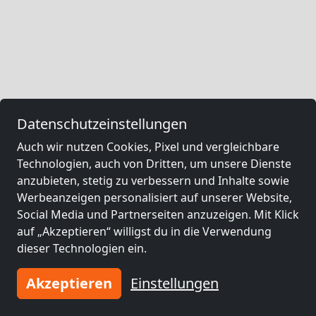
Datenschutzeinstellungen
Auch wir nutzen Cookies, Pixel und vergleichbare
Technologien, auch von Dritten, um unsere Dienste
anzubieten, stetig zu verbessern und Inhalte sowie
Werbeanzeigen personalisiert auf unserer Website,
Social Media und Partnerseiten anzuzeigen. Mit Klick
auf „Akzeptieren“ willigst du in die Verwendung
dieser Technologien ein.
Akzeptieren
Einstellungen