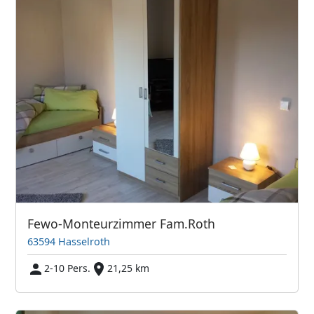
Fewo-Monteurzimmer Fam.Roth
63594 Hasselroth
2-10 Pers.
21,25 km