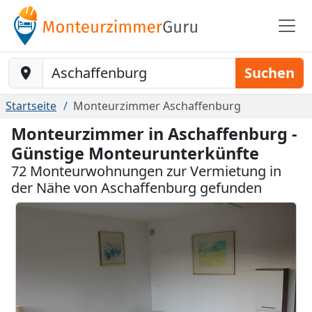
Baustelle-Location
Suchen
Startseite
Monteurzimmer Aschaffenburg
Monteurzimmer in Aschaffenburg -
Günstige Monteurunterkünfte
72 Monteurwohnungen zur Vermietung in
der Nähe von Aschaffenburg gefunden