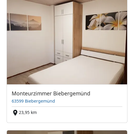
Monteurzimmer Biebergemünd
63599 Biebergemünd
23,95 km