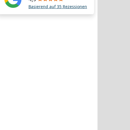
Basierend auf 35 Rezessionen