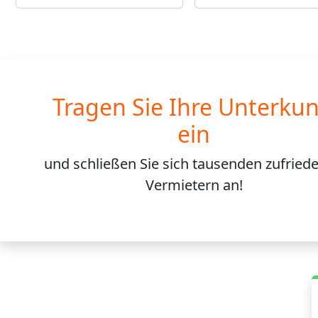
Tragen Sie Ihre Unterkun
ein
und schließen Sie sich
tausenden
zufried
Vermietern an!