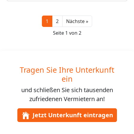
Next
1
2
Nächste »
Seite 1 von 2
Tragen Sie Ihre Unterkunft
ein
und schließen Sie sich
tausenden
zufriedenen Vermietern an!
Jetzt Unterkunft eintragen