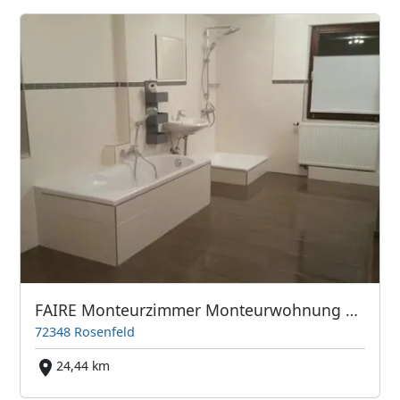
FAIRE Monteurzimmer Monteurwohnung Ferienwohnung Gästezimmer
72348 Rosenfeld
24,44 km