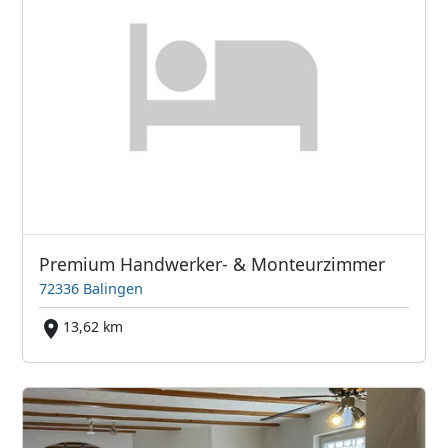
Premium Handwerker- & Monteurzimmer
72336 Balingen
13,62 km