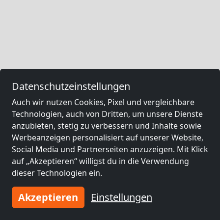
Datenschutzeinstellungen
Auch wir nutzen Cookies, Pixel und vergleichbare
Technologien, auch von Dritten, um unsere Dienste
anzubieten, stetig zu verbessern und Inhalte sowie
Werbeanzeigen personalisiert auf unserer Website,
Social Media und Partnerseiten anzuzeigen. Mit Klick
auf „Akzeptieren“ willigst du in die Verwendung
dieser Technologien ein.
Akzeptieren
Einstellungen