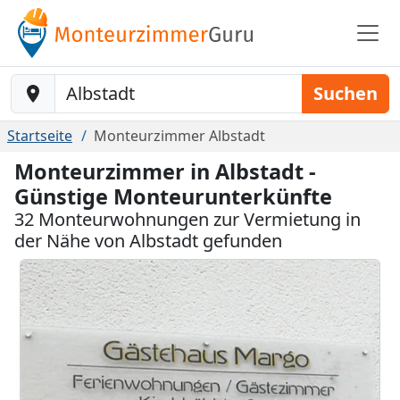
Baustelle-Location
Suchen
Startseite
Monteurzimmer Albstadt
Monteurzimmer in Albstadt -
Günstige Monteurunterkünfte
32 Monteurwohnungen zur Vermietung in
der Nähe von Albstadt gefunden