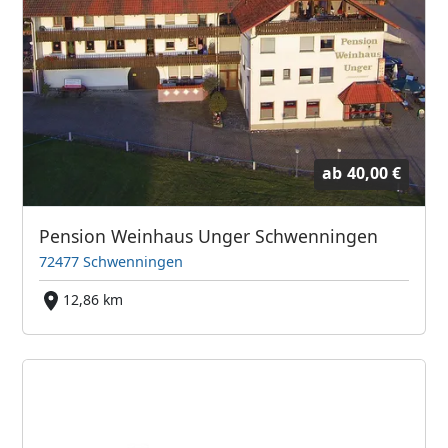
ab
40,00 €
Pension Weinhaus Unger Schwenningen
72477 Schwenningen
12,86 km