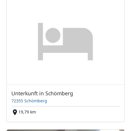
Unterkunft in Schömberg
72355 Schömberg
19,79 km