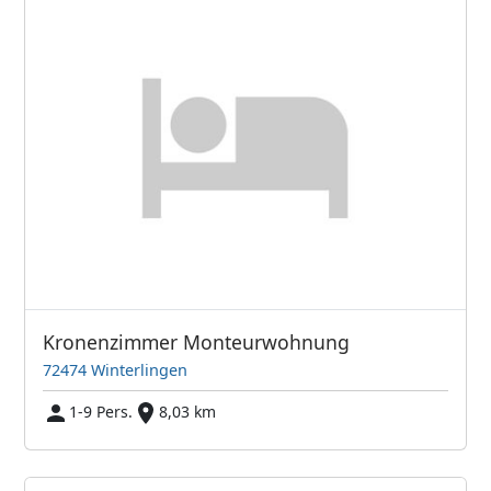
Kronenzimmer Monteurwohnung
72474 Winterlingen
1-9 Pers.
8,03 km