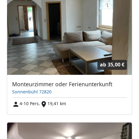
ab
35,00 €
Monteurzimmer oder Ferienunterkunft
Sonnenbühl 72820
4-10 Pers.
19,41 km